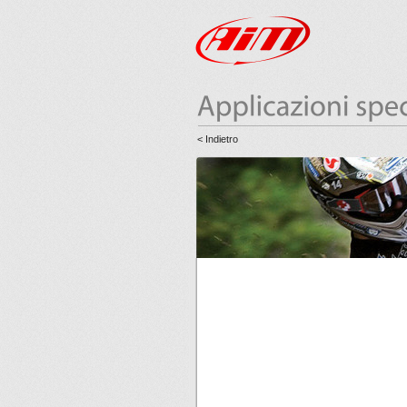
< Indietro