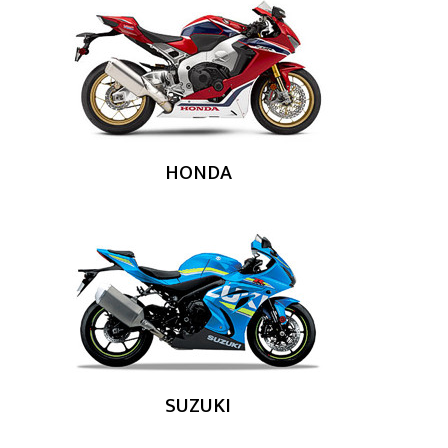
HONDA
SUZUKI