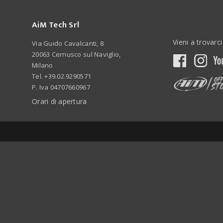
Vieni a trovarci